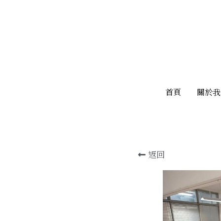
首頁
首頁
關於我
關於我
返回