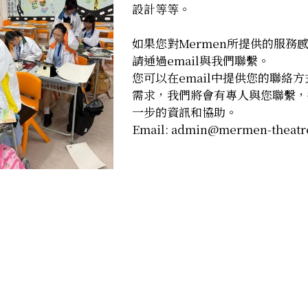
設計等等。
如果您對Mermen所提供的服務
請通過email與我們聯繫。
您可以在email中提供您的聯絡
需求，我們將會有專人與您聯繫，
一步的資訊和協助。
Email: admin@mermen-theatr