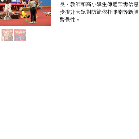
長、教師和高小學生傳遞禁毒信息
步提升大眾對防範依托咪酯等新興
警覺性。