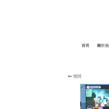
首頁
首頁
關於我
關於我
返回