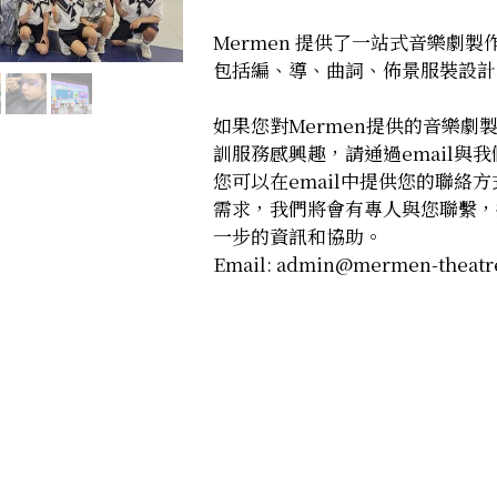
Mermen 提供了一站式音樂劇製
包括編、導、曲詞、佈景服裝設計
如果您對Mermen提供的音樂劇
訓服務感興趣，請通過email與
您可以在email中提供您的聯絡
需求，我們將會有專人與您聯繫，
一步的資訊和協助。
Email: admin@mermen-theatr