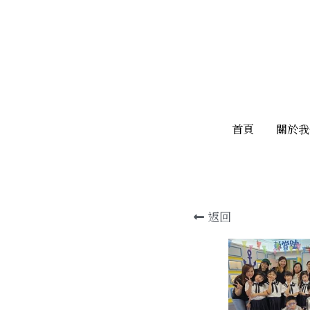
首頁
首頁
關於我
關於我
返回