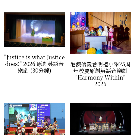
音響設計及器材租借
道具製作/租借
道具製作/租借
"Justice is what Justice
does!" 2026 原創英語音
港澳信義會明道小學25周
樂劇 (30分鐘)
年校慶原創英語音樂劇
"Harmony Within"
2026