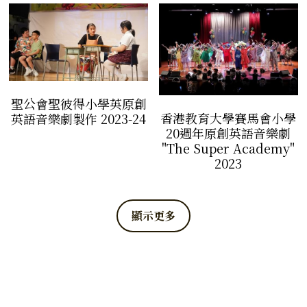
聖公會聖彼得小學英原創
香港教育大學賽馬會小學
英語音樂劇製作 2023-24
20週年原創英語音樂劇
"The Super Academy"
2023
顯示更多