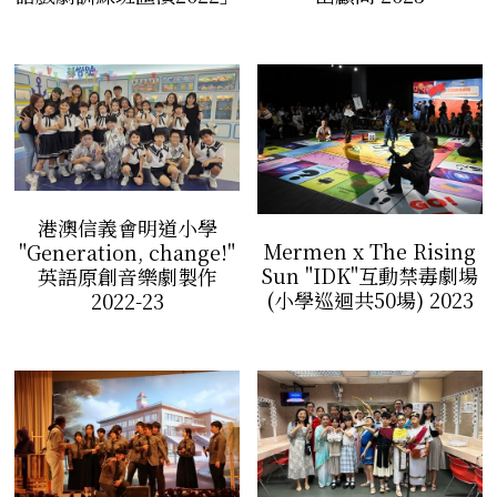
港澳信義會明道小學
Mermen x The Rising
"Generation, change!"
Sun "IDK"互動禁毒劇場
英語原創音樂劇製作
(小學巡迴共50場) 2023
2022-23