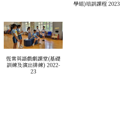
學組)培訓課程 2023
恆常英語戲劇課堂(基礎
訓練及演出排練) 2022-
23